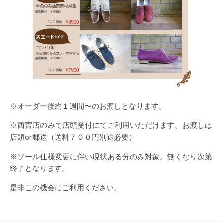
※オーダー後約１週間〜のお渡しとなります。
※西宮店のみで店頭受付にてご利用いただけます。お渡しは
店頭or郵送（送料７００円別途必要）
※ソール仕様変更に伴い現状ある分のみ対象。無くなり次第
終了となります。
是非この機会にご利用ください。