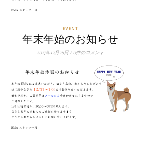
EVENT
年末年始のお知らせ
2017年12月26日
/
0件のコメント