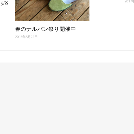
2017
5/8
春のナルパン祭り開催中
2018年5月22日