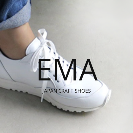
EMA
JAPAN CRAFT SHOES