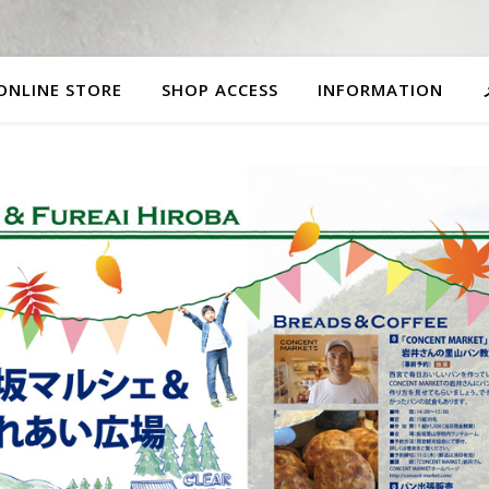
ONLINE STORE
SHOP ACCESS
INFORMATION