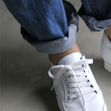
表示
表示
witter で表示
witter で表示
nstagram で表示
nstagram で表示