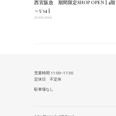
西宮阪急 期間限定SHOP OPEN [ 4階 
～5/14 ]
2019年5月8日
営業時間 11:00~17:30
定休日 不定休
駐車場なし