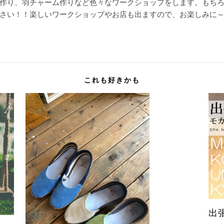
作り、羽チャーム作りなど色々なワークショップをします。もち
さい！！楽しいワークショップやお店も出ますので、お楽しみに
これも好きかも
出