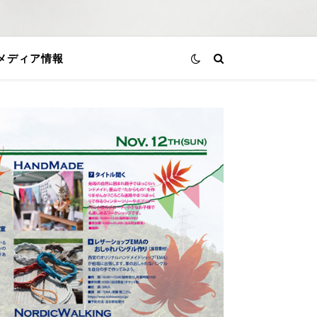
メディア情報