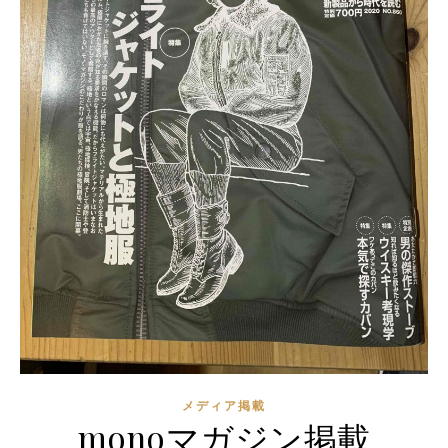
メディア掲載
monoマガジン掲載