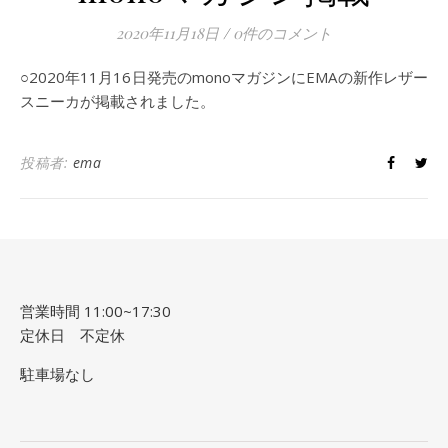
2020年11月18日
/
0件のコメント
○2020年11月16日発売のmonoマガジンにEMAの新作レザー
スニーカが掲載されました。
投稿者:
ema
営業時間 11:00~17:30
定休日 不定休
駐車場なし