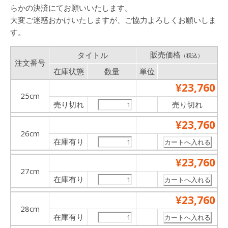
らかの決済にてお願いいたします。
大変ご迷惑おかけいたしますが、ご協力よろしくお願いしま
す。
販売価格
タイトル
（税込）
注文番号
在庫状態
数量
単位
¥23,760
25cm
売り切れ
売り切れ
¥23,760
26cm
在庫有り
¥23,760
27cm
在庫有り
¥23,760
28cm
在庫有り