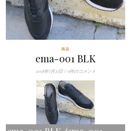
商品
ema-001 BLK
2018年7月27日
/
0件のコメント