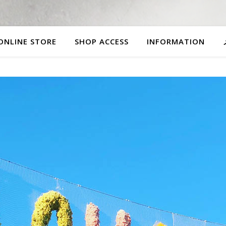
ONLINE STORE
SHOP ACCESS
INFORMATION