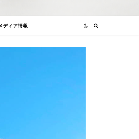
メディア情報