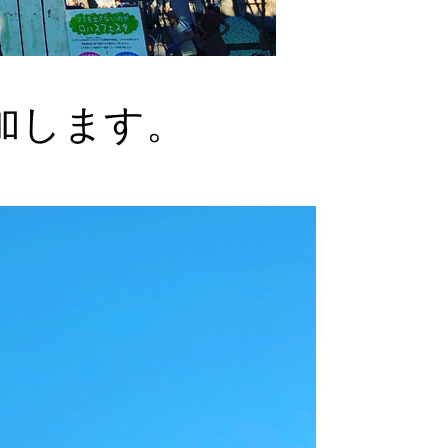
加します。