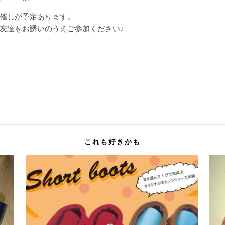
催しが予定あります。
友達をお誘いのうえご参加ください♪
これも好きかも