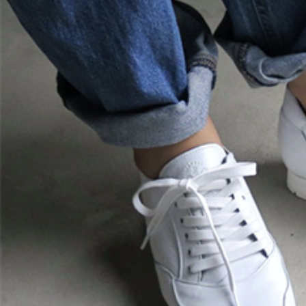
表示
表示
witter で表示
witter で表示
nstagram で表示
nstagram で表示