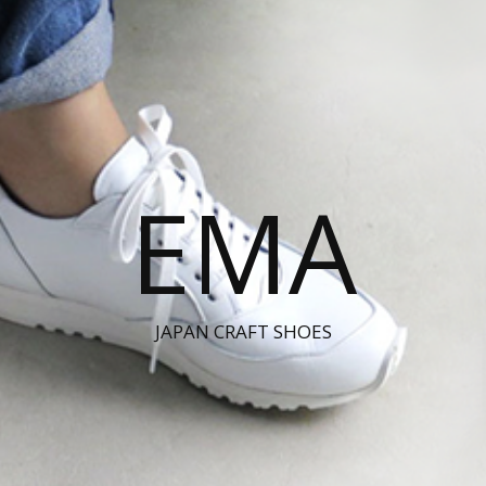
EMA
JAPAN CRAFT SHOES