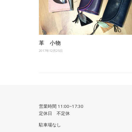
革 小物
2017年12月25日
営業時間 11:00~17:30
定休日 不定休
駐車場なし